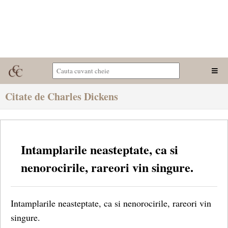
Citate de Charles Dickens
Intamplarile neasteptate, ca si
nenorocirile, rareori vin singure.
Intamplarile neasteptate, ca si nenorocirile, rareori vin
singure.