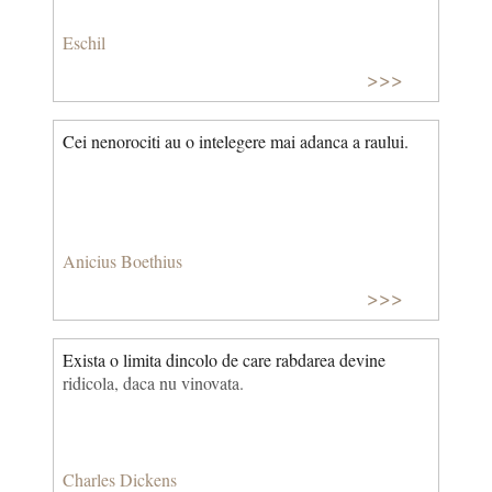
Eschil
>>>
Cei nenorociti au o intelegere mai adanca a raului.
Anicius Boethius
>>>
Exista o limita dincolo de care rabdarea devine
ridicola, daca nu vinovata.
Charles Dickens