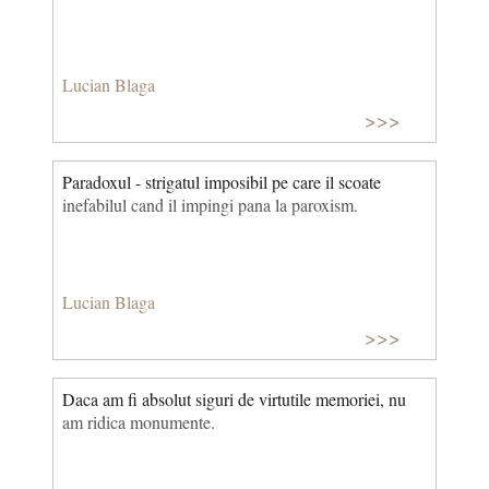
Lucian Blaga
>>>
Paradoxul - strigatul imposibil pe care il scoate
inefabilul cand il impingi pana la paroxism.
Lucian Blaga
>>>
Daca am fi absolut siguri de virtutile memoriei, nu
am ridica monumente.