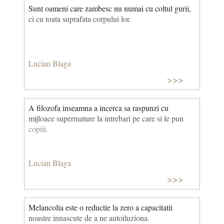
Sunt oameni care zambesc nu numai cu coltul gurii,
ci cu toata suprafata corpului lor.
Lucian Blaga
>>>
A filozofa inseamna a incerca sa raspunzi cu
mijloace supermature la intrebari pe care si le pun
copiii.
Lucian Blaga
>>>
Melancolia este o reductie la zero a capacitatii
noastre innascute de a ne autoiluziona.