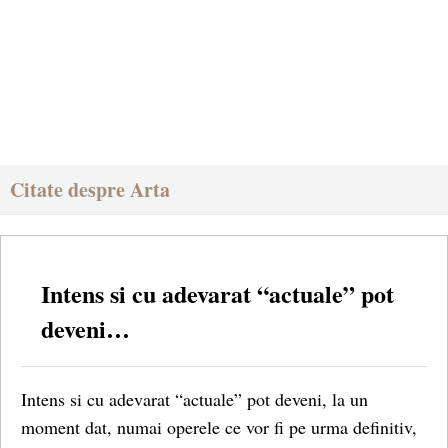
Citate despre Arta
Intens si cu adevarat “actuale” pot
deveni…
Intens si cu adevarat “actuale” pot deveni, la un
moment dat, numai operele ce vor fi pe urma definitiv,