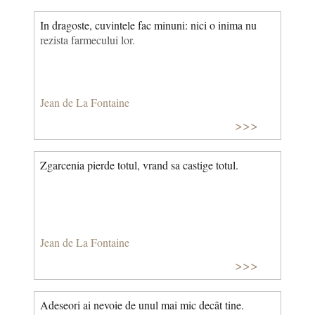
In dragoste, cuvintele fac minuni: nici o inima nu
rezista farmecului lor.
Jean de La Fontaine
>>>
Zgarcenia pierde totul, vrand sa castige totul.
Jean de La Fontaine
>>>
Adeseori ai nevoie de unul mai mic decât tine.