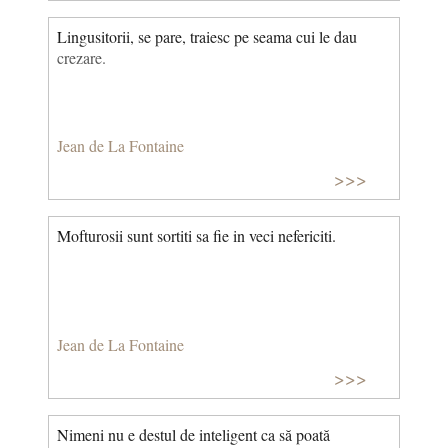
Lingusitorii, se pare, traiesc pe seama cui le dau
crezare.
Jean de La Fontaine
>>>
Mofturosii sunt sortiti sa fie in veci nefericiti.
Jean de La Fontaine
>>>
Nimeni nu e destul de inteligent ca să poată