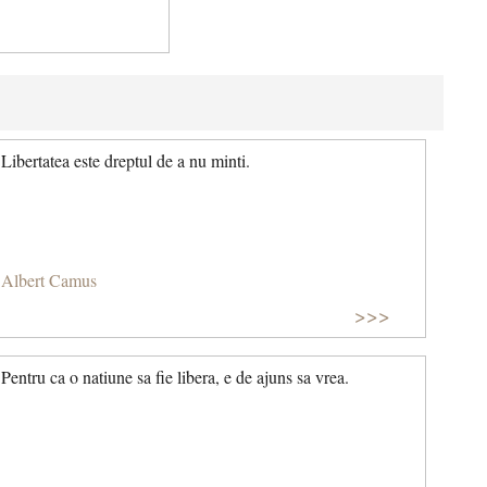
Libertatea este dreptul de a nu minti.
Albert Camus
>>>
Pentru ca o natiune sa fie libera, e de ajuns sa vrea.