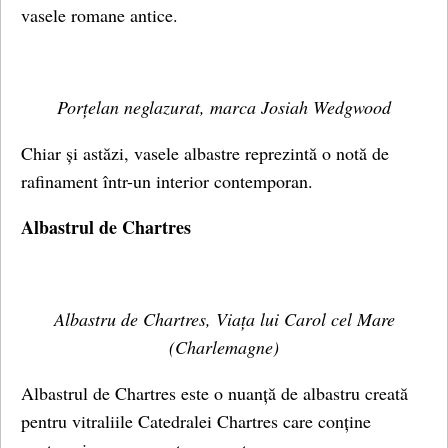
vasele romane antice.
Porțelan neglazurat, marca Josiah Wedgwood
Chiar și astăzi, vasele albastre reprezintă o notă de
rafinament într-un interior contemporan.
Albastrul de Chartres
Albastru de Chartres, Viața lui Carol cel Mare
(Charlemagne)
Albastrul de Chartres este o nuanță de albastru creată
pentru vitraliile Catedralei Chartres care conține