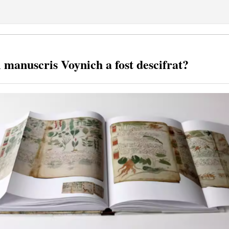
 manuscris Voynich a fost descifrat?