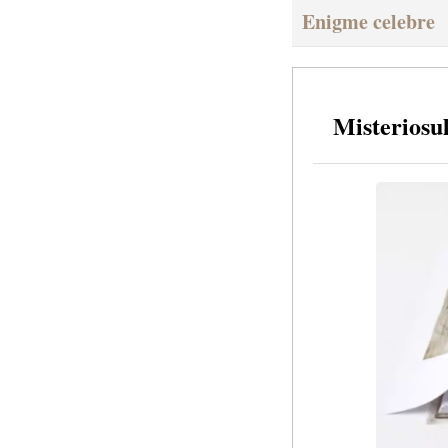
Enigme celebre
Misteriosul