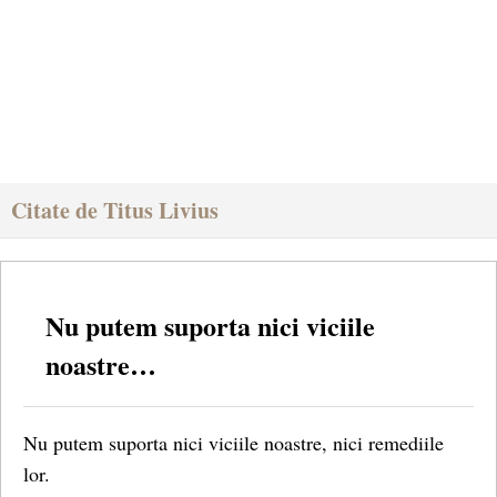
Citate de Titus Livius
Nu putem suporta nici viciile
noastre…
Nu putem suporta nici viciile noastre, nici remediile
lor.