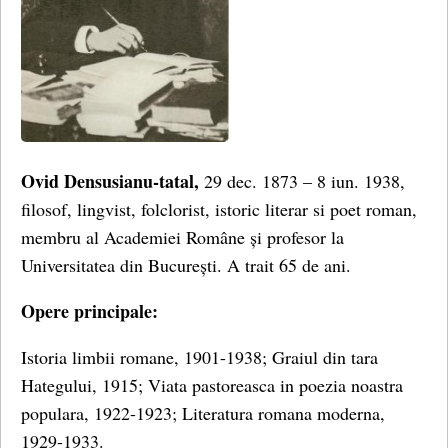
Ovid Densusianu-tatal,
29 dec. 1873 – 8 iun. 1938,
filosof, lingvist, folclorist, istoric literar si poet roman,
membru al Academiei Române și profesor la
Universitatea din București. A trait 65 de ani.
Opere principale:
Istoria limbii romane, 1901-1938; Graiul din tara
Hategului, 1915; Viata pastoreasca in poezia noastra
populara, 1922-1923; Literatura romana moderna,
1929-1933.