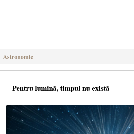
Astronomie
Pentru lumină, timpul nu există