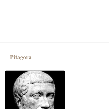
Pitagora