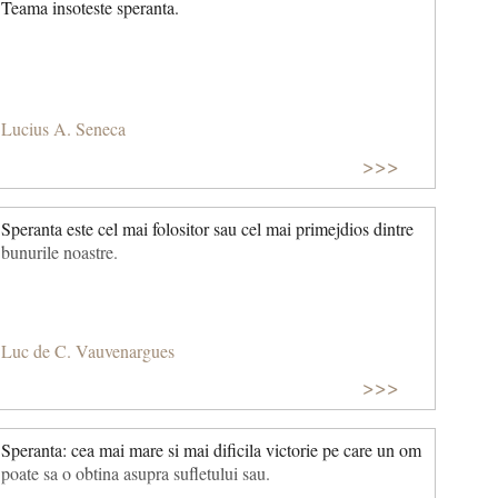
Teama insoteste speranta.
Lucius A. Seneca
>>>
Speranta este cel mai folositor sau cel mai primejdios dintre
bunurile noastre.
Luc de C. Vauvenargues
>>>
Speranta: cea mai mare si mai dificila victorie pe care un om
poate sa o obtina asupra sufletului sau.