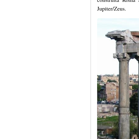
Jupiter/Zeus.