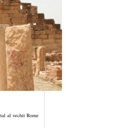
ntal al vechii Rome