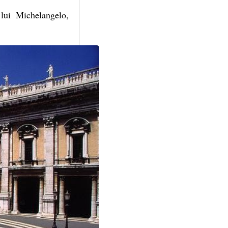
 lui Michelangelo,