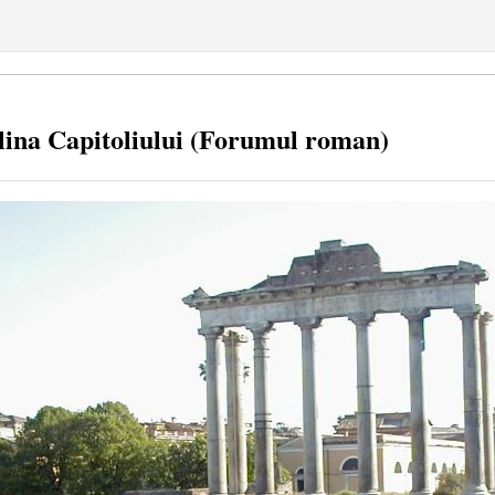
ina Capitoliului (Forumul roman)