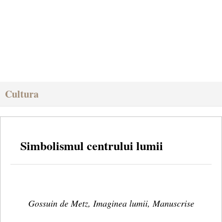
Cultura
Simbolismul centrului lumii
Gossuin de Metz, Imaginea lumii, Manuscrise