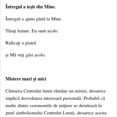
Întregul a ieşit din Mine.
Întregul a ajuns până la Mine.
Tăiaţi lemne: Eu sunt acolo.
Ridicaţi o piatră
şi Mă veţi găsi acolo.
Mistere mari și mici
Căutarea Centrului lumii rămâne un mister, deoarece
implică dezvoltarea interioară personală. Probabil că
multe dintre ceremoniile de inițiere se derulează în
jurul simbolismului Centrului Lumii, deoarece acesta