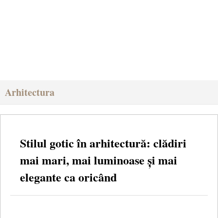
Arhitectura
Stilul gotic în arhitectură: clădiri
mai mari, mai luminoase și mai
elegante ca oricând