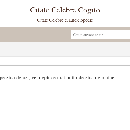
Citate Celebre Cogito
Citate Celebre & Enciclopedie
 pe ziua de azi, vei depinde mai putin de ziua de maine.