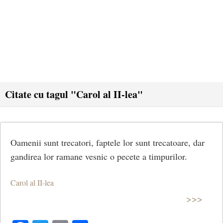
Citate cu tagul "Carol al II-lea"
Oamenii sunt trecatori, faptele lor sunt trecatoare, dar
gandirea lor ramane vesnic o pecete a timpurilor.
Carol al II-lea
>>>