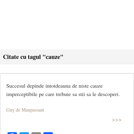
Citate cu tagul "cauze"
Succesul depinde intotdeauna de niste cauze
imperceptibile pe care trebuie sa stii sa le descoperi.
Guy de Maupassant
>>>