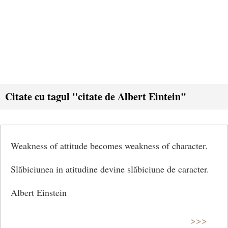
Citate cu tagul "citate de Albert Eintein"
Weakness of attitude becomes weakness of character.
Slăbiciunea in atitudine devine slăbiciune de caracter.
Albert Einstein
>>>