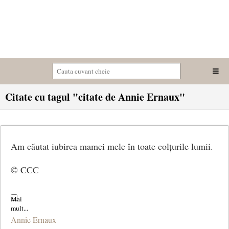
Citate cu tagul "citate de Annie Ernaux"
Am căutat iubirea mamei mele în toate colțurile lumii.
© CCC
Annie Ernaux