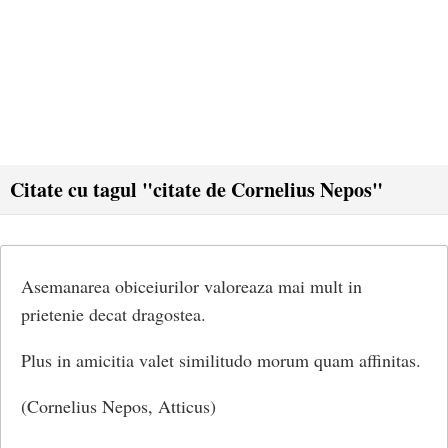
Citate cu tagul "citate de Cornelius Nepos"
Asemanarea obiceiurilor valoreaza mai mult in
prietenie decat dragostea.
Plus in amicitia valet similitudo morum quam affinitas.
(Cornelius Nepos, Atticus)