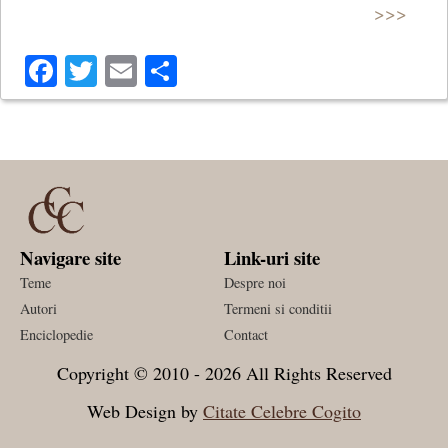
>>>
Facebook
Twitter
Email
Share
Navigare site
Link-uri site
Teme
Despre noi
Autori
Termeni si conditii
Enciclopedie
Contact
Copyright © 2010 - 2026 All Rights Reserved
Web Design by
Citate Celebre Cogito