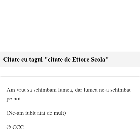
Citate cu tagul "citate de Ettore Scola"
Am vrut sa schimbam lumea, dar lumea ne-a schimbat
pe noi.
(Ne-am iubit atat de mult)
© CCC