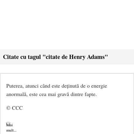
Citate cu tagul "citate de Henry Adams"
Puterea, atunci când este deținută de o energie
anormală, este cea mai gravă dintre fapte.
© CCC