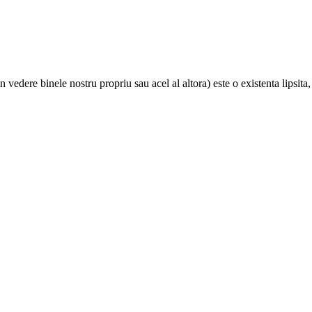
n vedere binele nostru propriu sau acel al altora) este o existenta lipsita,