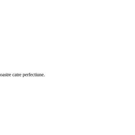
oastre catre perfectiune.