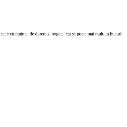
 cat e cu putinta, de durere si bogata, cat se poate mai mult, in bucurii.