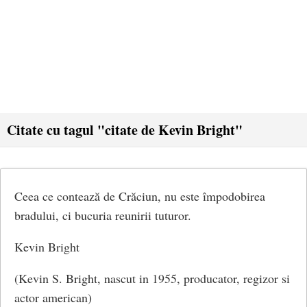
Citate cu tagul "citate de Kevin Bright"
Ceea ce contează de Crăciun, nu este împodobirea
bradului, ci bucuria reunirii tuturor.
Kevin Bright
(Kevin S. Bright, nascut in 1955, producator, regizor si
actor american)