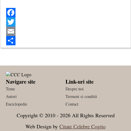
Facebook
Twitter
Email
Share
Navigare site
Link-uri site
Teme
Despre noi
Autori
Termeni si conditii
Enciclopedie
Contact
Copyright © 2010 - 2026 All Rights Reserved
Web Design by
Citate Celebre Cogito