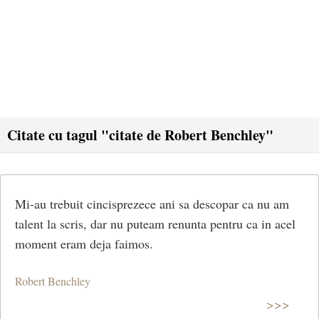
Citate cu tagul "citate de Robert Benchley"
Mi-au trebuit cincisprezece ani sa descopar ca nu am
talent la scris, dar nu puteam renunta pentru ca in acel
moment eram deja faimos.
Robert Benchley
>>>