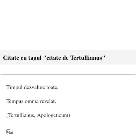
Citate cu tagul "citate de Tertullianus"
Timpul dezvaluie toate.
Tempus omnia revelat.
(Tertullianus, Apologeticum)