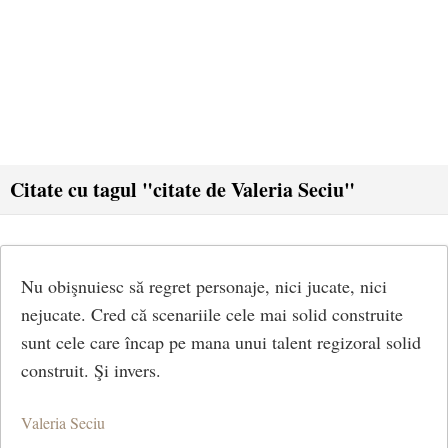
Citate cu tagul "citate de Valeria Seciu"
Nu obişnuiesc să regret personaje, nici jucate, nici
nejucate. Cred că scenariile cele mai solid construite
sunt cele care încap pe mana unui talent regizoral solid
construit. Şi invers.
Valeria Seciu