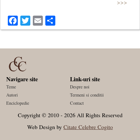
>>>
Facebook
Twitter
Email
Share
Navigare site
Link-uri site
Teme
Despre noi
Autori
Termeni si conditii
Enciclopedie
Contact
Copyright © 2010 - 2026 All Rights Reserved
Web Design by
Citate Celebre Cogito