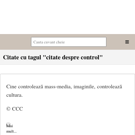
Citate cu tagul "citate despre control"
Cine controlează mass-media, imaginile, controlează
cultura.
© CCC