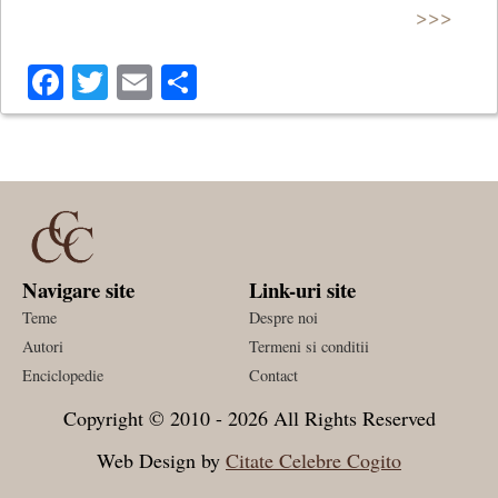
>>>
Facebook
Twitter
Email
Share
Navigare site
Link-uri site
Teme
Despre noi
Autori
Termeni si conditii
Enciclopedie
Contact
Copyright © 2010 - 2026 All Rights Reserved
Web Design by
Citate Celebre Cogito