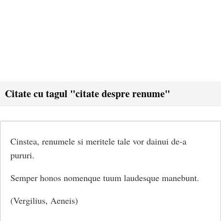
Citate cu tagul "citate despre renume"
Cinstea, renumele si meritele tale vor dainui de-a
pururi.
Semper honos nomenque tuum laudesque manebunt.
(Vergilius, Aeneis)