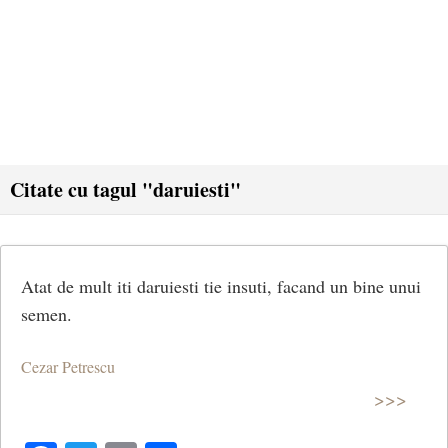
Citate cu tagul "daruiesti"
Atat de mult iti daruiesti tie insuti, facand un bine unui
semen.
Cezar Petrescu
>>>