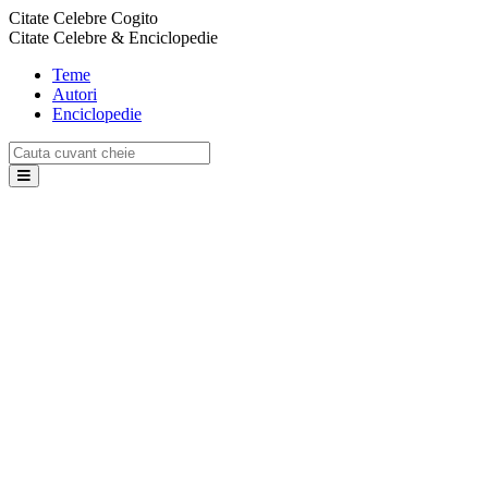
Citate Celebre Cogito
Citate Celebre & Enciclopedie
Teme
Autori
Enciclopedie