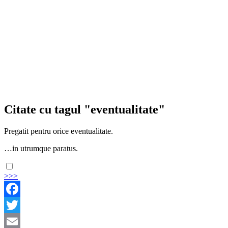
Citate cu tagul "eventualitate"
Pregatit pentru orice eventualitate.
…in utrumque paratus.
>>>
Facebook
Twitter