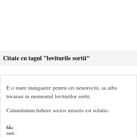
Citate cu tagul "loviturile sortii"
E o mare mangaiere pentru cei nenorociti, sa aiba
tovarasi in momentul loviturilor sortii.
Calamitatum habere socios miseris est solatio.