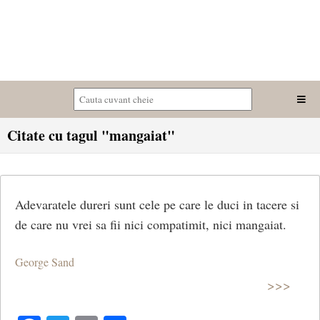
Citate cu tagul "mangaiat"
Adevaratele dureri sunt cele pe care le duci in tacere si
de care nu vrei sa fii nici compatimit, nici mangaiat.
George Sand
>>>