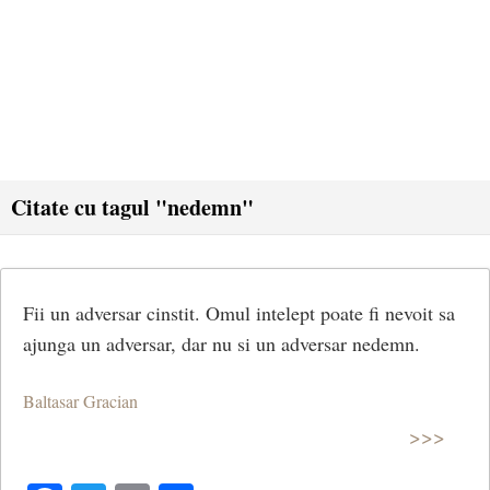
Citate cu tagul "nedemn"
Fii un adversar cinstit. Omul intelept poate fi nevoit sa
ajunga un adversar, dar nu si un adversar nedemn.
Baltasar Gracian
>>>