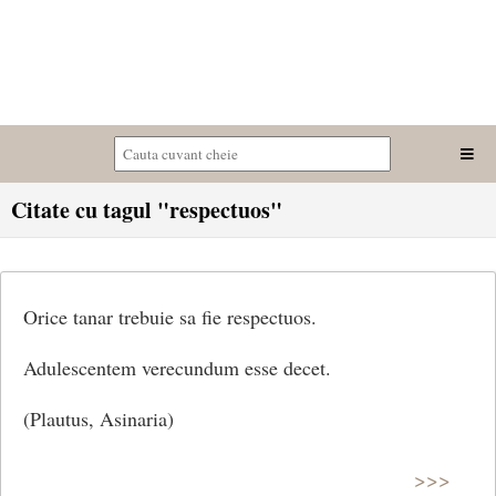
Citate cu tagul "respectuos"
Orice tanar trebuie sa fie respectuos.
Adulescentem verecundum esse decet.
(Plautus, Asinaria)
>>>