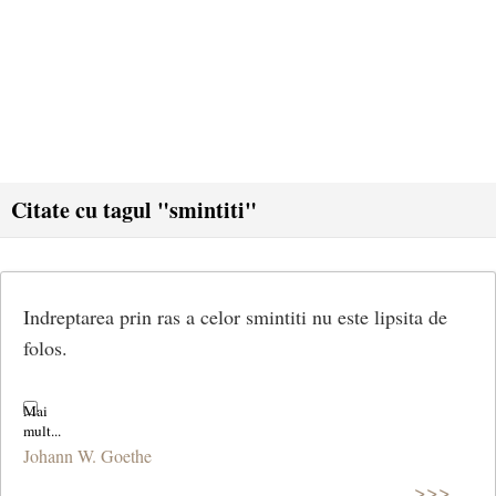
Citate cu tagul "smintiti"
Indreptarea prin ras a celor smintiti nu este lipsita de
folos.
Johann W. Goethe
>>>