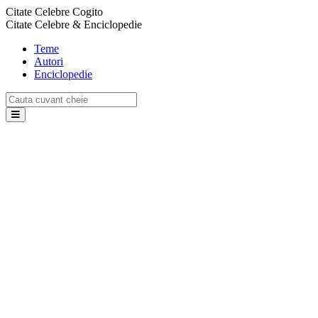
Citate Celebre Cogito
Citate Celebre & Enciclopedie
Teme
Autori
Enciclopedie