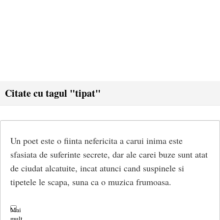
Citate cu tagul "tipat"
Un poet este o fiinta nefericita a carui inima este
sfasiata de suferinte secrete, dar ale carei buze sunt atat
de ciudat alcatuite, incat atunci cand suspinele si
tipetele le scapa, suna ca o muzica frumoasa.