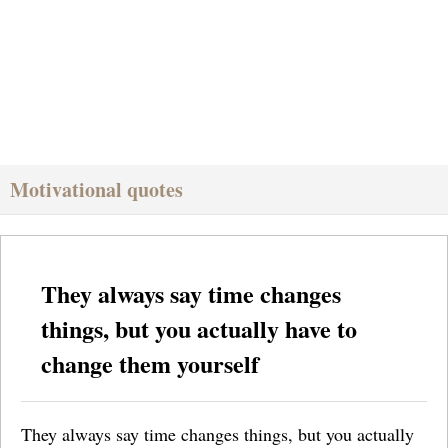
Motivational quotes
They always say time changes
things, but you actually have to
change them yourself
They always say time changes things, but you actually