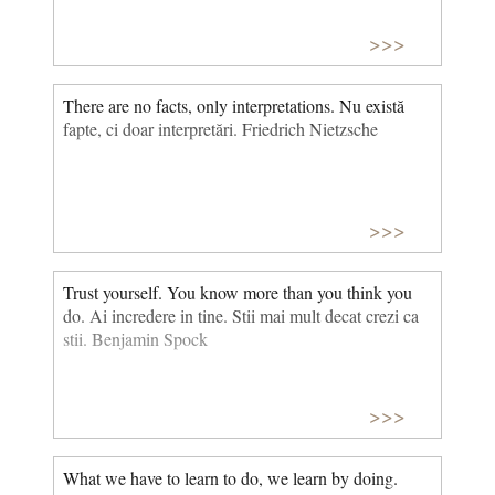
>>>
There are no facts, only interpretations. Nu există
fapte, ci doar interpretări. Friedrich Nietzsche
>>>
Trust yourself. You know more than you think you
do. Ai incredere in tine. Stii mai mult decat crezi ca
stii. Benjamin Spock
>>>
What we have to learn to do, we learn by doing.