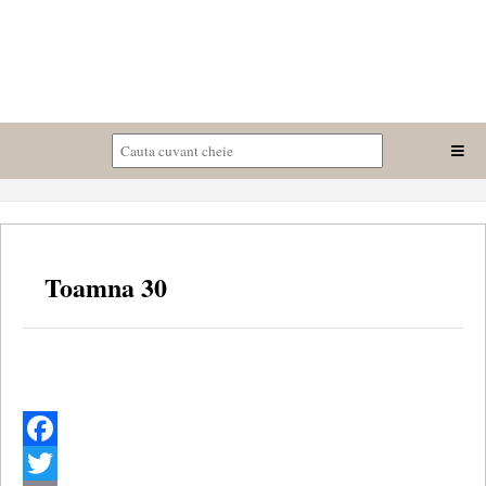
Toamna 30
Facebook