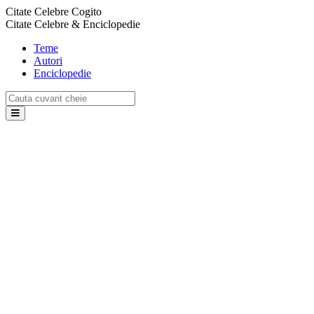
Citate Celebre Cogito
Citate Celebre & Enciclopedie
Teme
Autori
Enciclopedie