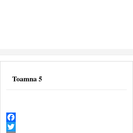
Toamna 5
Facebook