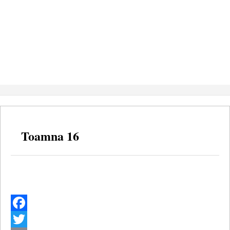
Toamna 16
Facebook