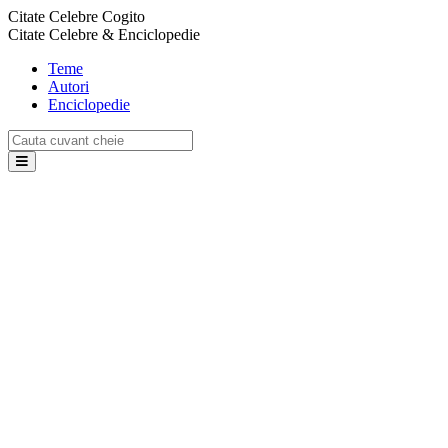
Citate Celebre Cogito
Citate Celebre & Enciclopedie
Teme
Autori
Enciclopedie