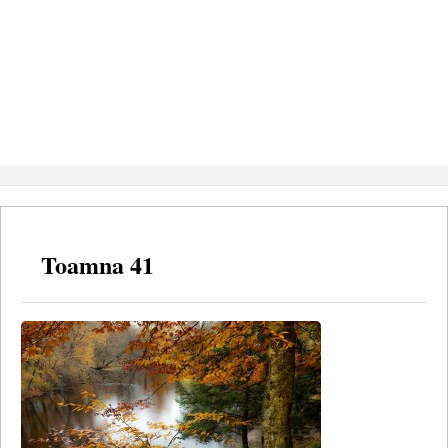
Toamna 41