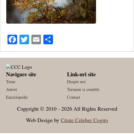
Facebook
Twitter
Email
Share
Navigare site
Link-uri site
Teme
Despre noi
Autori
Termeni si conditii
Enciclopedie
Contact
Copyright © 2010 - 2026 All Rights Reserved
Web Design by
Citate Celebre Cogito