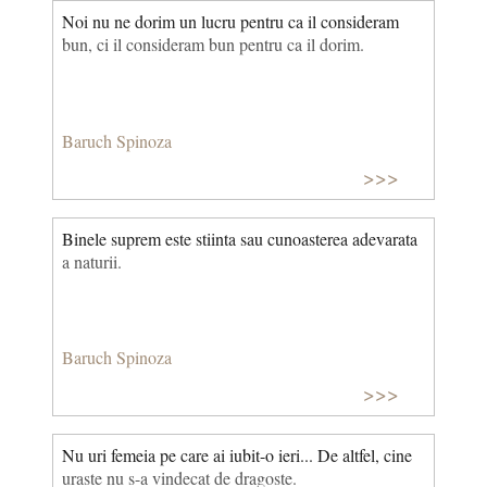
Noi nu ne dorim un lucru pentru ca il consideram
bun, ci il consideram bun pentru ca il dorim.
Baruch Spinoza
>>>
Binele suprem este stiinta sau cunoasterea adevarata
a naturii.
Baruch Spinoza
>>>
Nu uri femeia pe care ai iubit-o ieri... De altfel, cine
uraste nu s-a vindecat de dragoste.