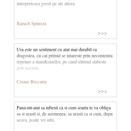
interpreteaza gresit pe ale altora.
Baruch Spinoza
>>>
Ura este un sentiment cu atat mai durabil ca
dragostea, cu cat primul se intareste prin necontenita
repetare a manifestarilor, pe cand ultimul slabeste
prin aceasta.
Cesare Beccaria
>>>
Pana-ntr-atat sa iubesti ca si cum soarta te va obliga
sa si urasti si, de asemenea, sa urasti ca si cum, dupa
aceea, poate vei iubi.