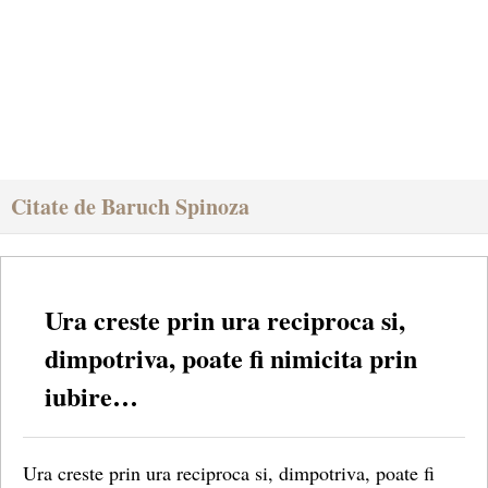
Citate de Baruch Spinoza
Ura creste prin ura reciproca si,
dimpotriva, poate fi nimicita prin
iubire…
Ura creste prin ura reciproca si, dimpotriva, poate fi