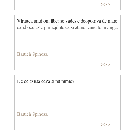
>>>
Virtutea unui om liber se vadeste deopotriva de mare
cand ocoleste primejdiile ca si atunci cand le invinge.
Baruch Spinoza
>>>
De ce exista ceva si nu nimic?
Baruch Spinoza
>>>