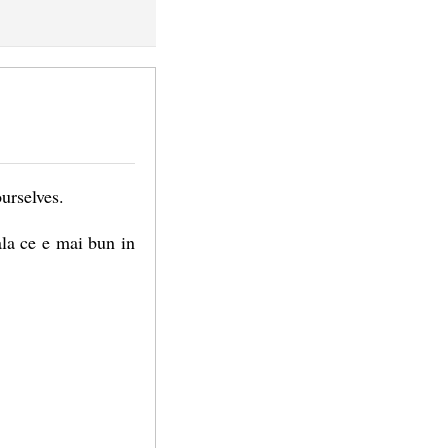
urselves.
la ce e mai bun in